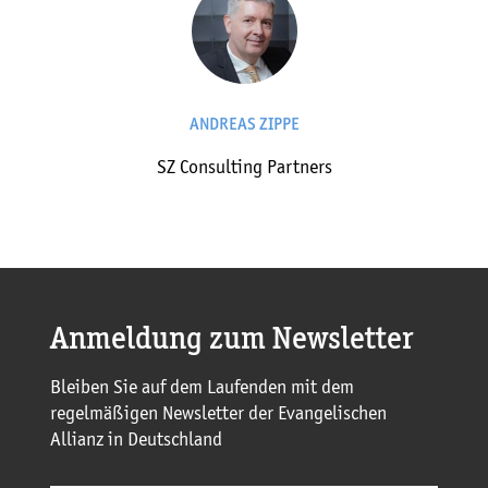
ANDREAS ZIPPE
SZ Consulting Partners
Anmeldung zum Newsletter
Bleiben Sie auf dem Laufenden mit dem
regelmäßigen Newsletter der Evangelischen
Allianz in Deutschland