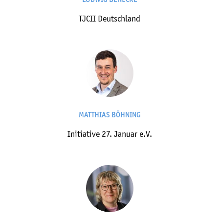
TJCII Deutschland
MATTHIAS BÖHNING
Initiative 27. Januar e.V.