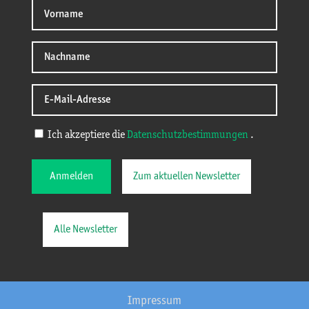
Ich akzeptiere die
Datenschutzbestimmungen
.
Anmelden
Zum aktuellen Newsletter
Alle Newsletter
Impressum