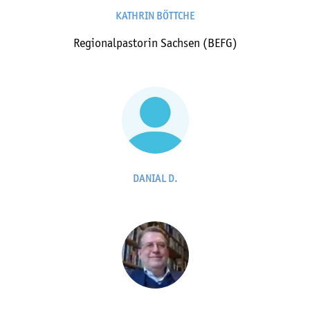
KATHRIN BÖTTCHE
Regionalpastorin Sachsen (BEFG)
DANIAL D.