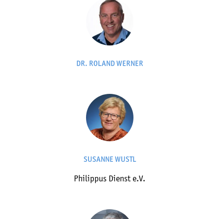
DR. ROLAND WERNER
SUSANNE WUSTL
Philippus Dienst e.V.