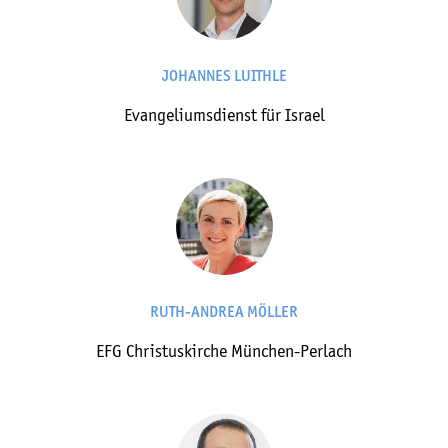
JOHANNES LUITHLE
Evangeliumsdienst für Israel
RUTH-ANDREA MÖLLER
EFG Christuskirche München-Perlach