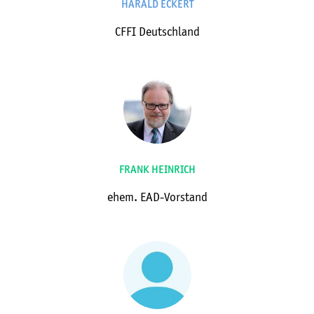
HARALD ECKERT
CFFI Deutschland
FRANK HEINRICH
ehem. EAD-Vorstand