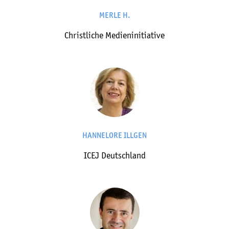
MERLE H.
Christliche Medieninitiative
HANNELORE ILLGEN
ICEJ Deutschland