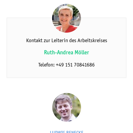
Kontakt zur Leiterin des Arbeitskreises
Ruth-Andrea Möller
Telefon: +49 151 70841686
LUDWIG BENECKE