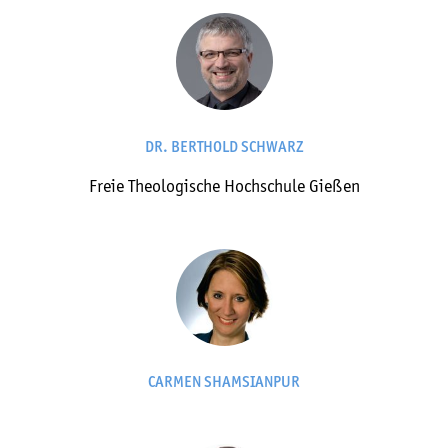
DR. BERTHOLD SCHWARZ
Freie Theologische Hochschule Gießen
CARMEN SHAMSIANPUR