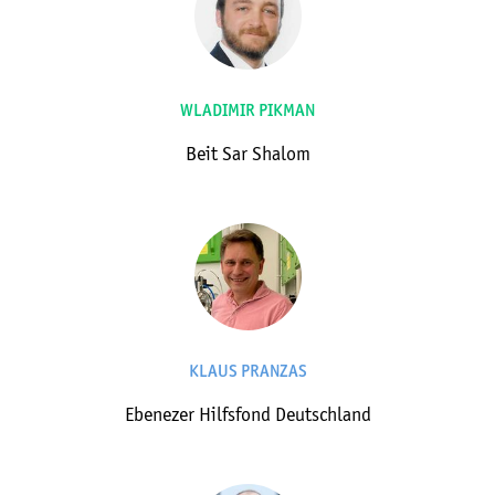
WLADIMIR PIKMAN
Beit Sar Shalom
KLAUS PRANZAS
Ebenezer Hilfsfond Deutschland