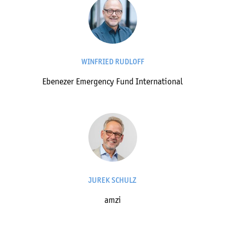
WINFRIED RUDLOFF
Ebenezer Emergency Fund International
JUREK SCHULZ
amzi