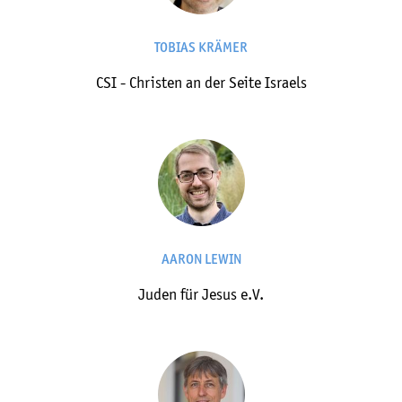
TOBIAS KRÄMER
CSI - Christen an der Seite Israels
AARON LEWIN
Juden für Jesus e.V.